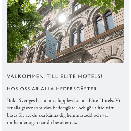
VÄLKOMMEN TILL ELITE HOTELS!
HOS OSS ÄR ALLA HEDERSGÄSTER
Boka Sveriges bästa hotellupplevelse hos Elite Hotels. Vi
ser alla gäster som våra hedersgäster och gör alltid vårt
bästa för att du ska känna dig hemmastadd och väl
omhändertagen när du besöker oss.