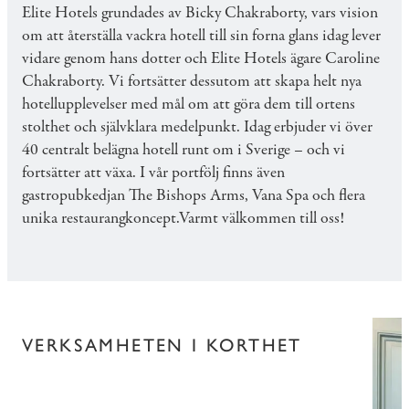
Elite Hotels grundades av Bicky Chakraborty, vars vision
om att återställa vackra hotell till sin forna glans idag lever
vidare genom hans dotter och Elite Hotels ägare Caroline
Chakraborty. Vi fortsätter dessutom att skapa helt nya
hotellupplevelser med mål om att göra dem till ortens
stolthet och självklara medelpunkt. Idag erbjuder vi över
40 centralt belägna hotell runt om i Sverige – och vi
fortsätter att växa. I vår portfölj finns även
gastropubkedjan
The Bishops Arms
,
Vana Spa
och flera
unika restaurangkoncept.Varmt välkommen till oss!
VERKSAMHETEN I KORTHET