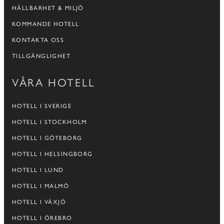
HÅLLBARHET & MILJÖ
KOMMANDE HOTELL
KONTAKTA OSS
TILLGÄNGLIGHET
VÅRA HOTELL
HOTELL I SVERIGE
HOTELL I STOCKHOLM
HOTELL I GÖTEBORG
HOTELL I HELSINGBORG
HOTELL I LUND
HOTELL I MALMÖ
HOTELL I VÄXJÖ
HOTELL I ÖREBRO