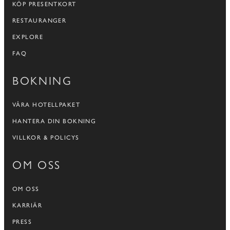
KÖP PRESENTKORT
RESTAURANGER
EXPLORE
FAQ
BOKNING
VÅRA HOTELLPAKET
HANTERA DIN BOKNING
VILLKOR & POLICYS
OM OSS
OM OSS
KARRIÄR
PRESS