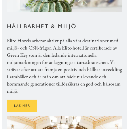
HÅLLBARHET & MILJÖ
Elite Hotels arbetar aktivt på alla våra destinationer med
miljö- och CSR-frågor. Alla Elite-hotell är certifierade av
Green Key som är den ledande internationella
miljömärkningen för anläggningar i turistbranschen. Vi
strävar efter att att främja en positiv och hållbar utveckling
i samhället och är mån om att både nu levande och
kommande generationer tillförsäkras en god och hälsosam
miljö.
LÄS MER