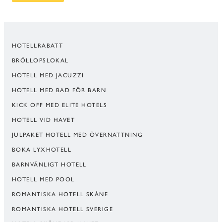
HOTELLRABATT
BRÖLLOPSLOKAL
HOTELL MED JACUZZI
HOTELL MED BAD FÖR BARN
KICK OFF MED ELITE HOTELS
HOTELL VID HAVET
JULPAKET HOTELL MED ÖVERNATTNING
BOKA LYXHOTELL
BARNVÄNLIGT HOTELL
HOTELL MED POOL
ROMANTISKA HOTELL SKÅNE
ROMANTISKA HOTELL SVERIGE