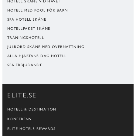
HOTELL SKÅNE VID HAVET
HOTELL MED POOL FÖR BARN
SPA HOTELL SKÅNE
HOTELLPAKET SKÅNE
TRÄNINGSHOTELL
JULBORD SKÅNE MED ÖVERNATTNING
ALLA HJÄRTANS DAG HOTELL
SPA ERBJUDANDE
ELITE.SE
HOTELL & DESTINATION
KONFERENS
ELITE HOTELS REWARDS