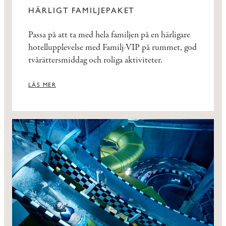
HÄRLIGT FAMILJEPAKET
Passa på att ta med hela familjen på en härligare
hotellupplevelse med Familj-VIP på rummet, god
tvårättersmiddag och roliga aktiviteter.
LÄS MER