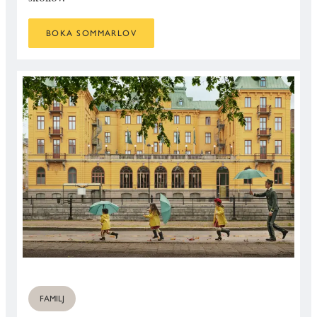
BOKA SOMMARLOV
FAMILJ