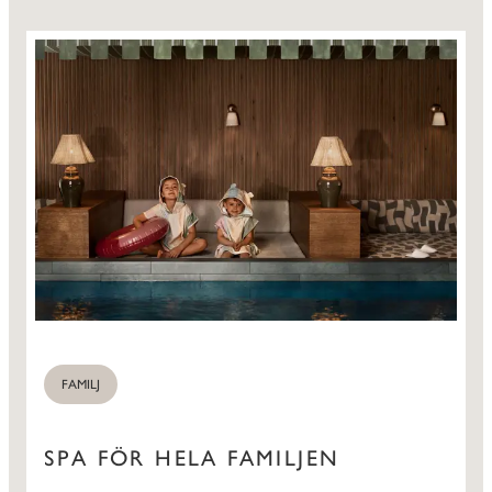
FAMILJ
SPA FÖR HELA FAMILJEN