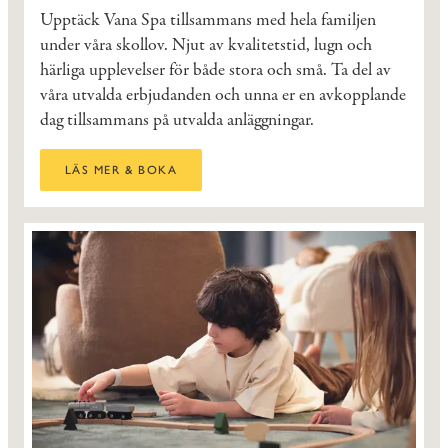
Upptäck Vana Spa tillsammans med hela familjen
under våra skollov. Njut av kvalitetstid, lugn och
härliga upplevelser för både stora och små. Ta del av
våra utvalda erbjudanden och unna er en avkopplande
dag tillsammans på utvalda anläggningar.
LÄS MER & BOKA