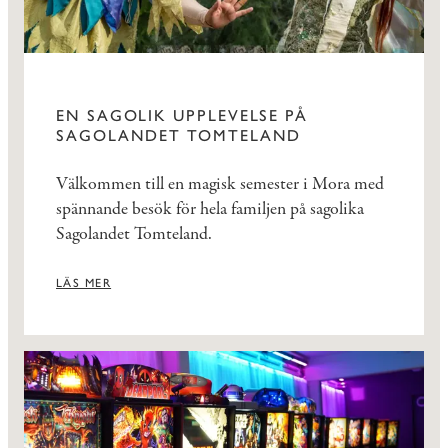
EN SAGOLIK UPPLEVELSE PÅ
SAGOLANDET TOMTELAND
Välkommen till en magisk semester i Mora med
spännande besök för hela familjen på sagolika
Sagolandet Tomteland.
LÄS MER