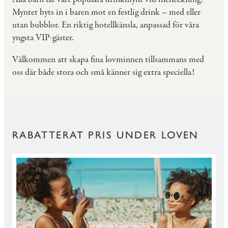
Myntet byts in i baren mot en festlig drink – med eller
utan bubblor. En riktig hotellkänsla, anpassad för våra
yngsta VIP-gäster.
Välkommen att skapa fina lovminnen tillsammans med
oss där både stora och små känner sig extra speciella!
RABATTERAT PRIS UNDER LOVEN