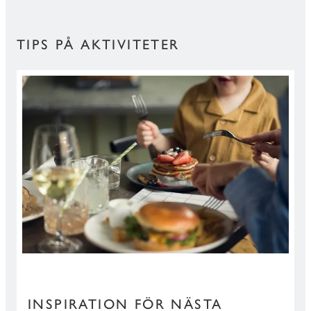
TIPS PÅ AKTIVITETER
INSPIRATION FÖR NÄSTA