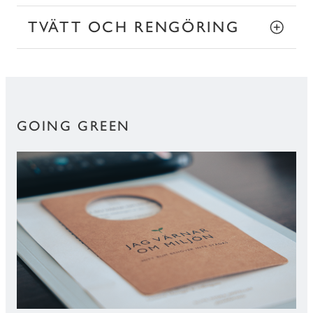
TVÄTT OCH RENGÖRING
GOING GREEN