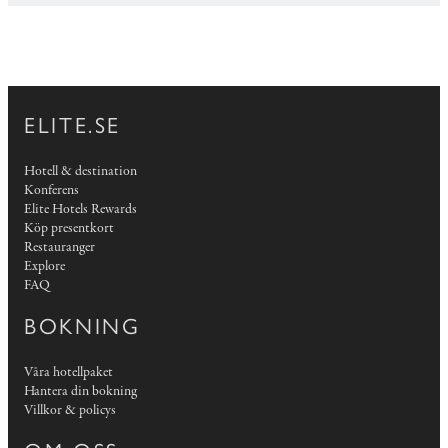
ELITE.SE
Hotell & destination
Konferens
Elite Hotels Rewards
Köp presentkort
Restauranger
Explore
FAQ
BOKNING
Våra hotellpaket
Hantera din bokning
Villkor & policys