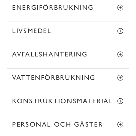
ENERGIFÖRBRUKNING
LIVSMEDEL
AVFALLSHANTERING
VATTENFÖRBRUKNING
KONSTRUKTIONSMATERIAL
PERSONAL OCH GÄSTER