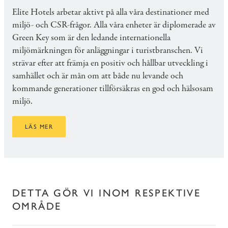
Elite Hotels arbetar aktivt på alla våra destinationer med
miljö- och CSR-frågor. Alla våra enheter är diplomerade av
Green Key som är den ledande internationella
miljömärkningen för anläggningar i turistbranschen. Vi
strävar efter att främja en positiv och hållbar utveckling i
samhället och är mån om att både nu levande och
kommande generationer tillförsäkras en god och hälsosam
miljö.
LÄS MER
DETTA GÖR VI INOM RESPEKTIVE
OMRÅDE