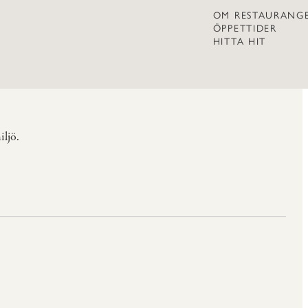
OM RESTAURANG
ÖPPETTIDER
HITTA HIT
iljö.