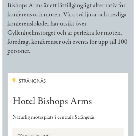
Bishops Arms är ett lättillgängligt alternativ för
konferens och möten. Våra två ljusa och trevliga
konferenslokaler har utsikt över
Gyllenhjelmstorget och är perfekta för möten,
föredrag, konferenser och events för upp till 100
personer.
STRÄNGNÄS
Hotel Bishops Arms
Naturlig mötesplats i centrala Strängnäs