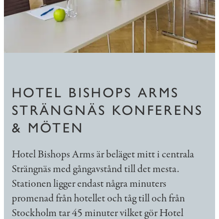
HOTEL BISHOPS ARMS
STRÄNGNÄS KONFERENS
& MÖTEN
Hotel Bishops Arms är beläget mitt i centrala
Strängnäs med gångavstånd till det mesta.
Stationen ligger endast några minuters
promenad från hotellet och tåg till och från
Stockholm tar 45 minuter vilket gör Hotel