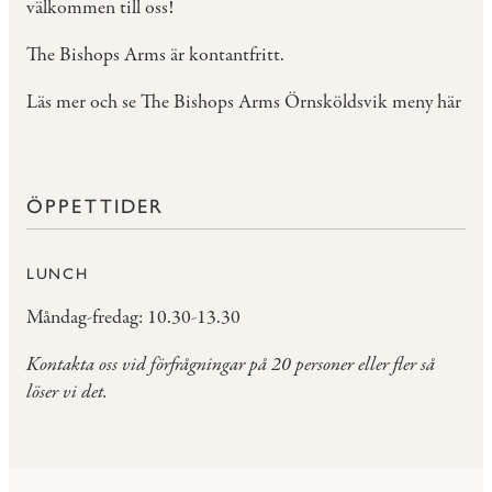
välkommen till oss!
The Bishops Arms är kontantfritt.
Läs mer och se The Bishops Arms Örnsköldsvik meny här
ÖPPETTIDER
LUNCH
Måndag-fredag: 10.30-13.30
Kontakta oss vid förfrågningar på 20 personer eller fler så
löser vi det.