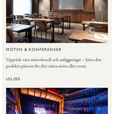
MÖTEN & KONFERENSER
Upptäck våra möteshotell och anläggningar – hitta den
perfekta platsen för ditt nästa möte eller event.
LÄS MER