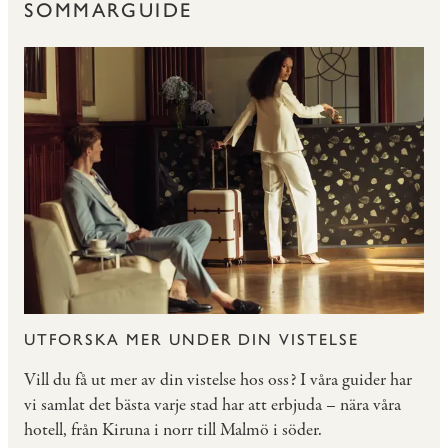
SOMMARGUIDE
UTFORSKA MER UNDER DIN VISTELSE
Vill du få ut mer av din vistelse hos oss? I våra guider har
vi samlat det bästa varje stad har att erbjuda – nära våra
hotell, från Kiruna i norr till Malmö i söder.