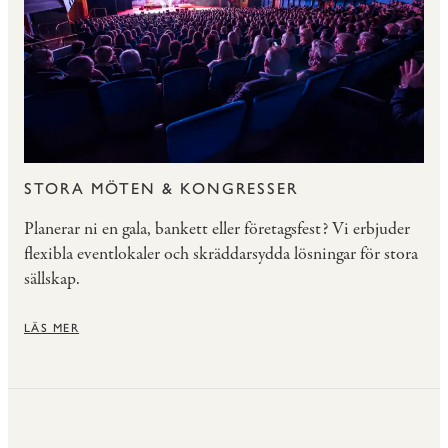
STORA MÖTEN & KONGRESSER
Planerar ni en gala, bankett eller företagsfest? Vi erbjuder
flexibla eventlokaler och skräddarsydda lösningar för stora
sällskap.
LÄS MER