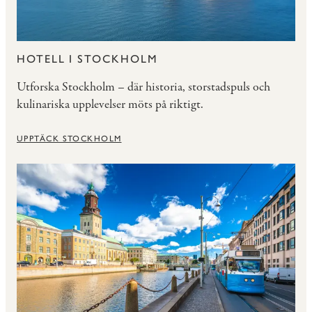
HOTELL I STOCKHOLM
Utforska Stockholm – där historia, storstadspuls och
kulinariska upplevelser möts på riktigt.
UPPTÄCK STOCKHOLM