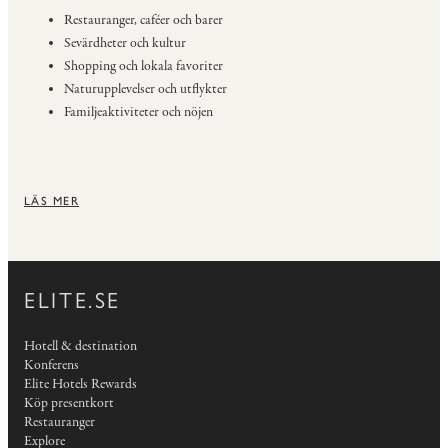
Restauranger, caféer och barer
Sevärdheter och kultur
Shopping och lokala favoriter
Naturupplevelser och utflykter
Familjeaktiviteter och nöjen
LÄS MER
ELITE.SE
Hotell & destination
Konferens
Elite Hotels Rewards
Köp presentkort
Restauranger
Explore