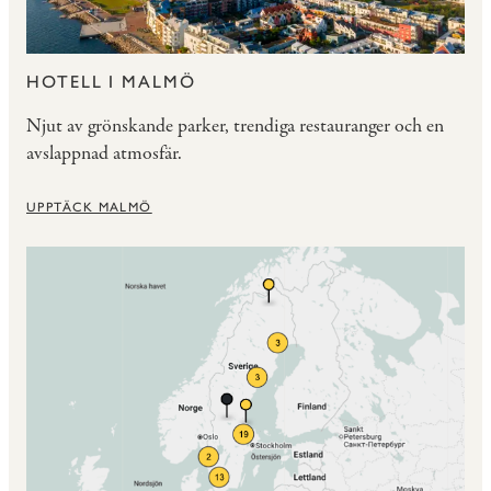
HOTELL I MALMÖ
Njut av grönskande parker, trendiga restauranger och en
avslappnad atmosfär.
UPPTÄCK MALMÖ