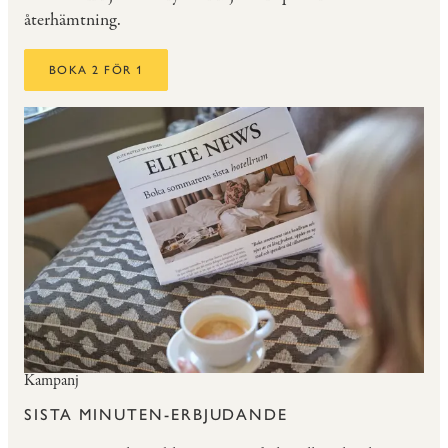
återhämtning.
BOKA 2 FÖR 1
Kampanj
SISTA MINUTEN-ERBJUDANDE