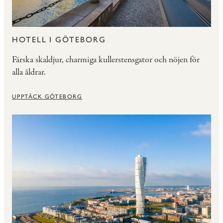
HOTELL I GÖTEBORG
Färska skaldjur, charmiga kullerstensgator och nöjen för
alla åldrar.
UPPTÄCK GÖTEBORG