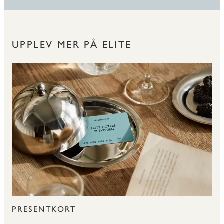
UPPLEV MER PÅ ELITE
PRESENTKORT