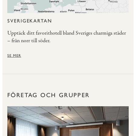
SVERIGEKARTAN
Upptäck ditt favorithotell bland Sveriges charmiga städer
– från norr till söder.
SE MER
FÖRETAG OCH GRUPPER