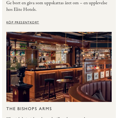
Ge bort en gåva som uppskattas året om – en upplevelse
hos Elite Hotels.
KÖP PRESENTKORT
THE BISHOPS ARMS