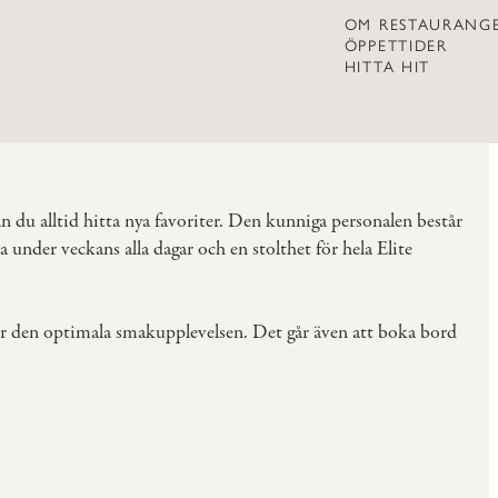
OM RESTAURANG
ÖPPETTIDER
HITTA HIT
 du alltid hitta nya favoriter. Den kunniga personalen består
under veckans alla dagar och en stolthet för hela Elite
ör den optimala smakupplevelsen. Det går även att boka bord