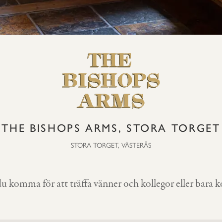
THE BISHOPS ARMS, STORA TORGET
STORA TORGET, VÄSTERÅS
u komma för att träffa vänner och kollegor eller bara 