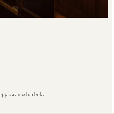
koppla av med en bok.