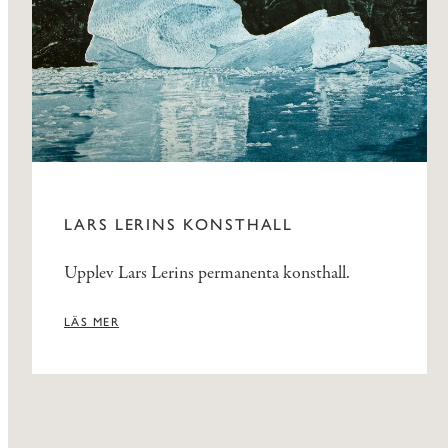
LARS LERINS KONSTHALL
Upplev Lars Lerins permanenta konsthall.
LÄS MER