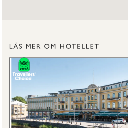
LÄS MER OM HOTELLET