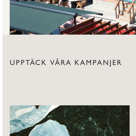
UPPTÄCK VÅRA KAMPANJER