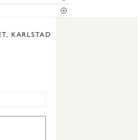
ET, KARLSTAD