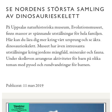
SE NORDENS STÖRSTA SAMLING
AV DINOSAURIESKELETT
På Uppsalas naturhistoriska museum, Evolutionsmuseet,
finns massor av spännande utställningar för hela familjen.
Här kan du lära dig mer kring vårt ursprung och se äkta
dinosaurieskelett. Museet har även intressanta
utställningar kring jordens mångfald, mineraler och fauna.
Under skolloven arrangeras aktiviteter för barn på olika
teman med pyssel och rundvandringar för barnen.
Publicerat
11 mars 2019