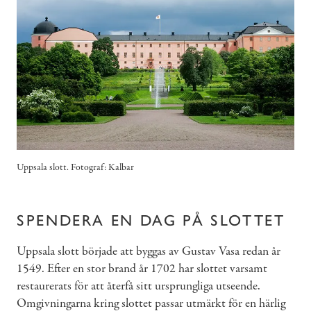
Uppsala slott. Fotograf: Kalbar
SPENDERA EN DAG PÅ SLOTTET
Uppsala slott började att byggas av Gustav Vasa redan år
1549. Efter en stor brand år 1702 har slottet varsamt
restaurerats för att återfå sitt ursprungliga utseende.
Omgivningarna kring slottet passar utmärkt för en härlig