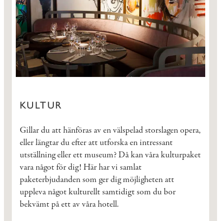
KULTUR
Gillar du att hänföras av en välspelad storslagen opera,
eller längtar du efter att utforska en intressant
utställning eller ett museum? Då kan våra kulturpaket
vara något för dig! Här har vi samlat
paketerbjudanden som ger dig möjligheten att
uppleva något kulturellt samtidigt som du bor
bekvämt på ett av våra hotell.