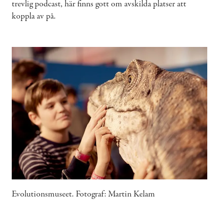
trevlig podcast, här finns gott om avskilda platser att
koppla av på.
Evolutionsmuseet. Fotograf: Martin Kelam