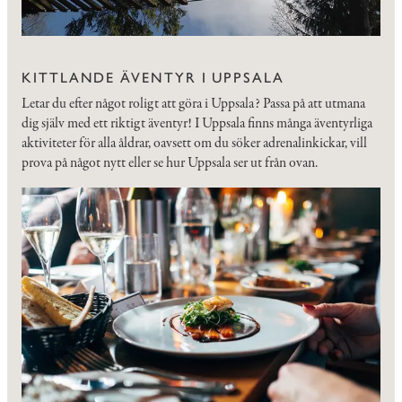
KITTLANDE ÄVENTYR I UPPSALA
Letar du efter något roligt att göra i Uppsala? Passa på att utmana
dig själv med ett riktigt äventyr! I Uppsala finns många äventyrliga
aktiviteter för alla åldrar, oavsett om du söker adrenalinkickar, vill
prova på något nytt eller se hur Uppsala ser ut från ovan.