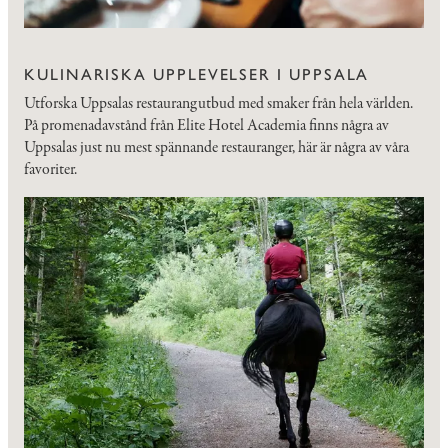
KULINARISKA UPPLEVELSER I UPPSALA
Utforska Uppsalas restaurangutbud med smaker från hela världen.
På promenadavstånd från Elite Hotel Academia finns några av
Uppsalas just nu mest spännande restauranger, här är några av våra
favoriter.