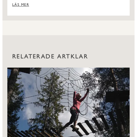
LÄS MER
RELATERADE ARTKLAR