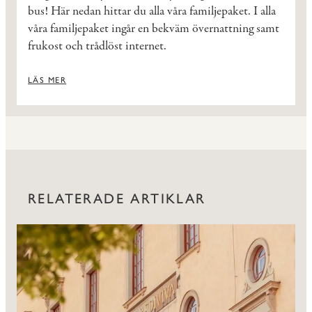
bus! Här nedan hittar du alla våra familjepaket. I alla
våra familjepaket ingår en bekväm övernattning samt
frukost och trådlöst internet.
LÄS MER
RELATERADE ARTIKLAR