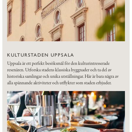
KULTURSTADEN UPPSALA
Uppsala är ett perfekt besöksmål för den kulturintresserade
resenären. Utforska stadens klassiska byggnader och ta del av
historiska samlingar och unika utställningar. Här är bara några av
alla spännande aktiviteter och utflykter som staden erbjuder.