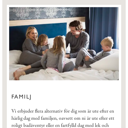
FAMILJ
Vi erbjuder flera alternativ för dig som är ute efter en
härlig dag med familjen, oavsett om ni är ute efter ett
roligt badäventyr eller en fartfylld dag med lek och