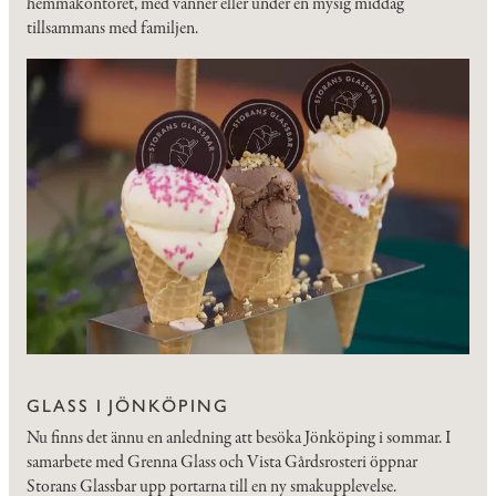
hemmakontoret, med vänner eller under en mysig middag
tillsammans med familjen.
GLASS I JÖNKÖPING
Nu finns det ännu en anledning att besöka Jönköping i sommar. I
samarbete med Grenna Glass och Vista Gårdsrosteri öppnar
Storans Glassbar upp portarna till en ny smakupplevelse.