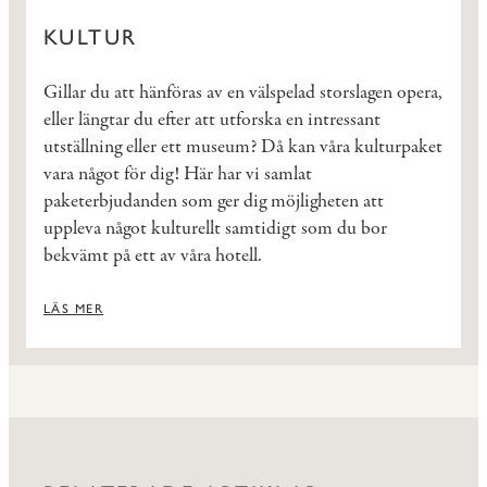
KULTUR
Gillar du att hänföras av en välspelad storslagen opera,
eller längtar du efter att utforska en intressant
utställning eller ett museum? Då kan våra kulturpaket
vara något för dig! Här har vi samlat
paketerbjudanden som ger dig möjligheten att
uppleva något kulturellt samtidigt som du bor
bekvämt på ett av våra hotell.
LÄS MER