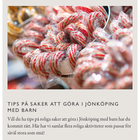
TIPS PÅ SAKER ATT GÖRA I JÖNKÖPING
MED BARN
Vill du ha tips på roliga saker att göra i Jönköping med barn har du
kommit rätt. Här har vi samlat flera roliga aktiviteter som passar för
såväl stora som små!