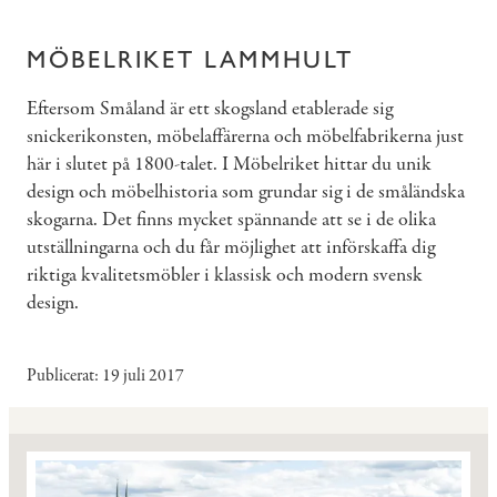
MÖBELRIKET LAMMHULT
Eftersom Småland är ett skogsland etablerade sig
snickerikonsten, möbelaffärerna och möbelfabrikerna just
här i slutet på 1800-talet. I Möbelriket hittar du unik
design och möbelhistoria som grundar sig i de småländska
skogarna. Det finns mycket spännande att se i de olika
utställningarna och du får möjlighet att införskaffa dig
riktiga kvalitetsmöbler i klassisk och modern svensk
design.
Publicerat
19 juli 2017