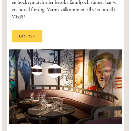
en hockeymatch eller besöka familj och vänner har vi
ett hotell för dig. Varmt välkommen till våra hotell i
Växjö!
LÄS MER