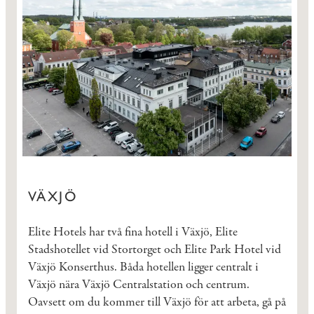
VÄXJÖ
Elite Hotels har två fina hotell i Växjö, Elite
Stadshotellet vid Stortorget och Elite Park Hotel vid
Växjö Konserthus. Båda hotellen ligger centralt i
Växjö nära Växjö Centralstation och centrum.
Oavsett om du kommer till Växjö för att arbeta, gå på