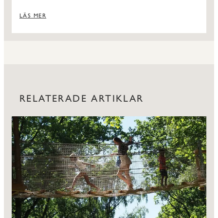
LÄS MER
RELATERADE ARTIKLAR