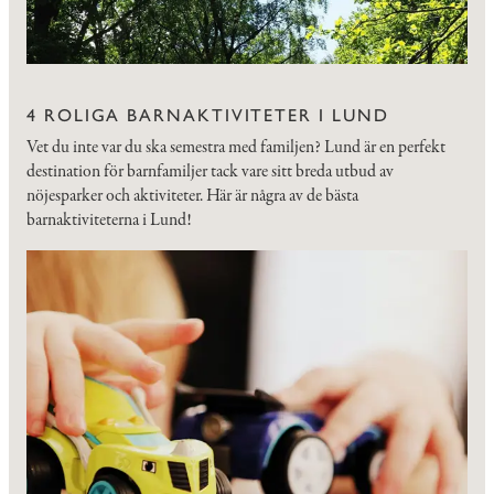
4 ROLIGA BARNAKTIVITETER I LUND
Vet du inte var du ska semestra med familjen? Lund är en perfekt
destination för barnfamiljer tack vare sitt breda utbud av
nöjesparker och aktiviteter. Här är några av de bästa
barnaktiviteterna i Lund!