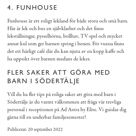
4. FUNHOUSE
Funhouse är ett roligt lekland för både stora och små barn.
Här är lek och bus en självklarhet och det finns
lekställningar, pysselhörna, bollhav, TV-spel och mycket
annat kul som ger barnen spring i benen. För vuxna finns
det ett härligt café där du kan njuta av en kopp kaffe och
ha uppsikt över barnen medans de leker.
FLER SAKER ATT GÖRA MED
BARN I SÖDERTÄLJE
Vill du ha fler tips på roliga saker att göra med barn i
Södertälje är du varmt välkommen att fråga vår trevliga
personal i receptionen på Ad Astra by Elite. Vi guidar dig
gärna till en underbar familjesemester!
Publicerat
20 september 2022