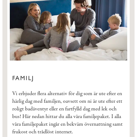
FAMILJ
Vi erbjuder flera alternativ för dig som är ute efter en
härlig dag med familjen, oavsett om ni är ute efter ett
roligt badäventyr eller en fartfylld dag med lek och
bus! Här nedan hittar du alla våra familjepaket. I alla
våra familjepaket ingår en bekväm övernattning samt
frukost och trådlöst internet.