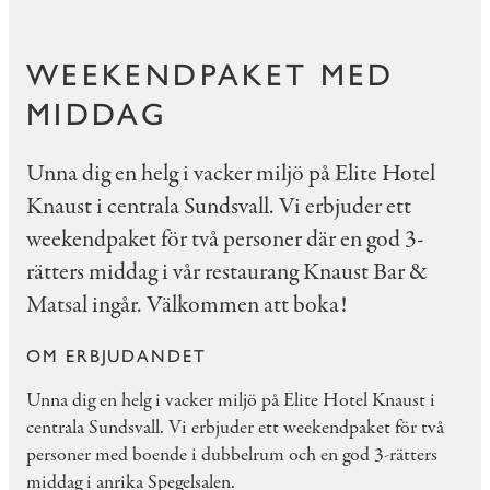
WEEKENDPAKET MED
MIDDAG
Unna dig en helg i vacker miljö på Elite Hotel
Knaust i centrala Sundsvall. Vi erbjuder ett
weekendpaket för två personer där en god 3-
rätters middag i vår restaurang Knaust Bar &
Matsal ingår. Välkommen att boka!
OM ERBJUDANDET
Unna dig en helg i vacker miljö på Elite Hotel Knaust i
centrala Sundsvall. Vi erbjuder ett weekendpaket för två
personer med boende i dubbelrum och en god 3-rätters
middag i anrika Spegelsalen.