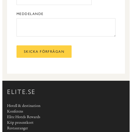
MEDDELANDE
SKICKA FÖRFRÅGAN
ELITE.SE
Hotell & destination
Konferens
Elite Hotels Rewards
Köp presentkort
Restauranger