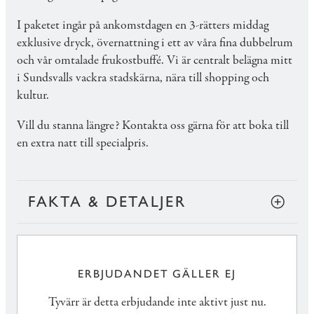
I paketet ingår på ankomstdagen en 3-rätters middag
exklusive dryck, övernattning i ett av våra fina dubbelrum
och vår omtalade frukostbuffé. Vi är centralt belägna mitt
i Sundsvalls vackra stadskärna, nära till shopping och
kultur.
Vill du stanna längre? Kontakta oss gärna för att boka till
en extra natt till specialpris.
FAKTA & DETALJER
ERBJUDANDET GÄLLER EJ
Tyvärr är detta erbjudande inte aktivt just nu.