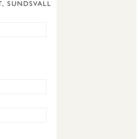
T, SUNDSVALL