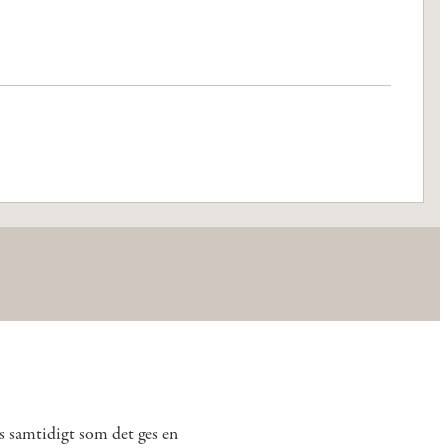
s samtidigt som det ges en