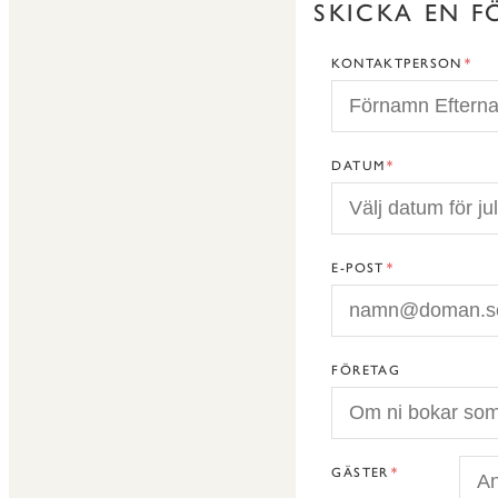
SKICKA EN F
KONTAKTPERSON
DATUM
E-POST
FÖRETAG
GÄSTER