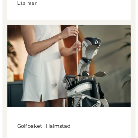
Läs mer
Golfpaket i Halmstad