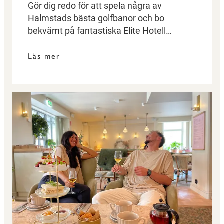
Gör dig redo för att spela några av
Halmstads bästa golfbanor och bo
bekvämt på fantastiska Elite Hotell
Mårtensson.
Läs mer