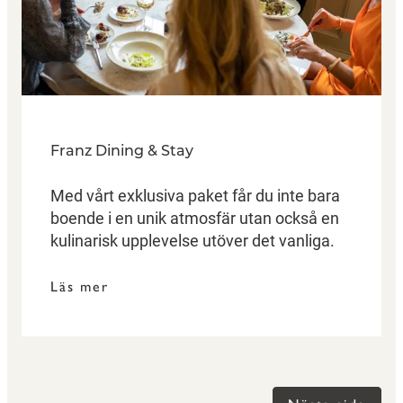
Franz Dining & Stay
Med vårt exklusiva paket får du inte bara
boende i en unik atmosfär utan också en
kulinarisk upplevelse utöver det vanliga.
Läs mer