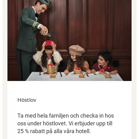
Höstlov
Ta med hela familjen och checka in hos
oss under höstlovet. Vi erbjuder upp till
25 % rabatt på alla våra hotell.