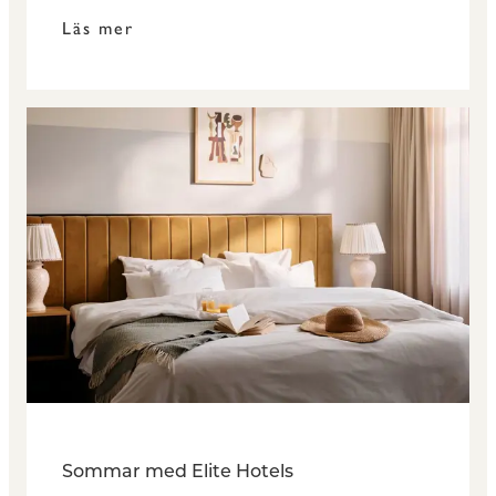
Läs mer
Sommar med Elite Hotels