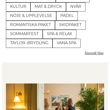
KULTUR
MAT & DRYCK
NYÅR
NÖJE & UPPLEVELSE
PADEL
ROMANTISKA PAKET
SKIDPAKET
SOMMARFEST
SPA & RELAX
TAYLOR–BRYDLING
VANA SPA
Återställ filter