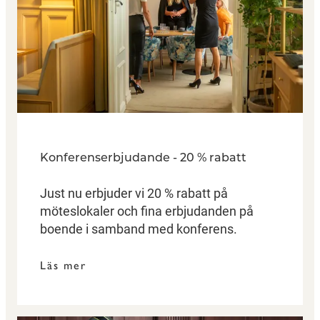
Konferenserbjudande - 20 % rabatt
Just nu erbjuder vi 20 % rabatt på
möteslokaler och fina erbjudanden på
boende i samband med konferens.
Läs mer