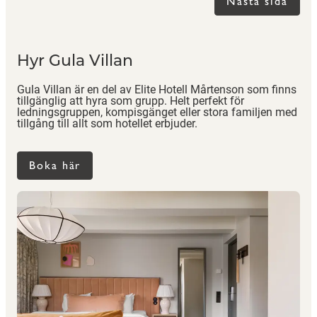
Nästa sida
Hyr Gula Villan
Gula Villan är en del av Elite Hotell Mårtenson som finns
tillgänglig att hyra som grupp. Helt perfekt för
ledningsgruppen, kompisgänget eller stora familjen med
tillgång till allt som hotellet erbjuder.
Boka här