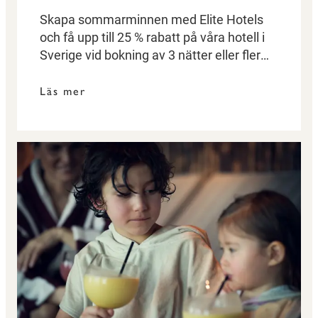
Skapa sommarminnen med Elite Hotels
och få upp till 25 % rabatt på våra hotell i
Sverige vid bokning av 3 nätter eller fler
under hela sommaren.
Läs mer