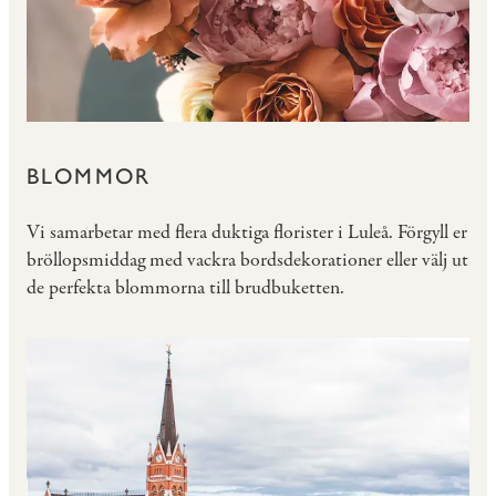
BLOMMOR
Vi samarbetar med flera duktiga florister i Luleå. Förgyll er
bröllopsmiddag med vackra bordsdekorationer eller välj ut
de perfekta blommorna till brudbuketten.