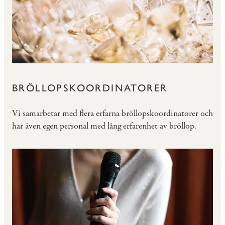
BRÖLLOPSKOORDINATORER
Vi samarbetar med flera erfarna bröllopskoordinatorer och
har även egen personal med lång erfarenhet av bröllop.