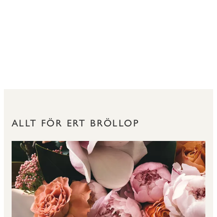
ALLT FÖR ERT BRÖLLOP