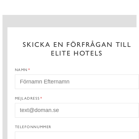
SKICKA EN FÖRFRÅGAN TILL
ELITE HOTELS
NAMN
MEJLADRESS
TELEFONNUMMER