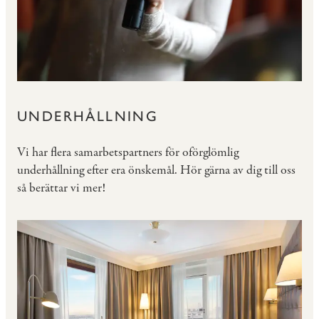
UNDERHÅLLNING
Vi har flera samarbetspartners för oförglömlig
underhållning efter era önskemål. Hör gärna av dig till oss
så berättar vi mer!