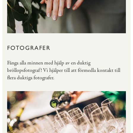
FOTOGRAFER
Fånga alla minnen med hjälp av en duktig
bröllopsfotograf! Vi hjälper till att förmedla kontakt till
flera duktiga fotografer.