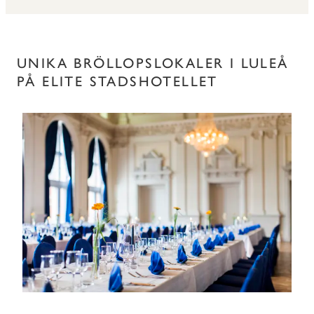
UNIKA BRÖLLOPSLOKALER I LULEÅ
PÅ ELITE STADSHOTELLET