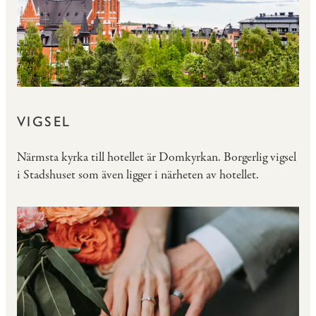
VIGSEL
Närmsta kyrka till hotellet är Domkyrkan. Borgerlig vigsel
i Stadshuset som även ligger i närheten av hotellet.