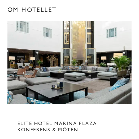
OM HOTELLET
ELITE HOTEL MARINA PLAZA
KONFERENS & MÖTEN