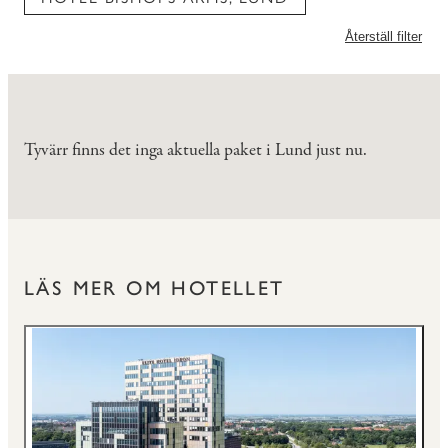
Återställ filter
Tyvärr finns det inga aktuella paket i Lund just nu.
LÄS MER OM HOTELLET