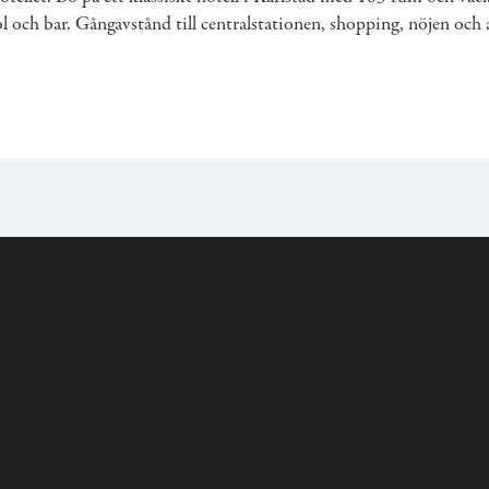
och bar. Gångavstånd till centralstationen, shopping, nöjen och a