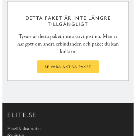
DETTA PAKET ÄR INTE LÄNGRE
TILLGÄNGLIGT
Tyvärr är detta paket inte aktivt just nu. Men vi
har gott om andra erbjudanden och paket du kan
kolla in.
SE VÅRA AKTIVA PAKET
ELITE.SE
Hotell & destination
Konferens