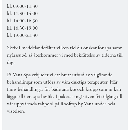
kl. 09.00-11.30
kl. 11.30-14.00
kl. 14.00-16.30
kl. 16.30-19.00
kl. 19.00-21.30
Skriv i meddelandefältet vilken tid du önskar för spa samt
nyårssupé, så återkommer vi med bekräftelse av tiderna till
dig.
På Vana Spa erbjuder vi ett brett utbud av välgörande
behandlingar som utförs av våra duktiga terapeuter. Här
finns behandlingar för både ansikte och kropp som ni kan
lägga till i ert spa-besök. I paketet ingår även fri tillgång till
vår uppvärmda takpool på Rooftop by Vana under hela
vistelsen.