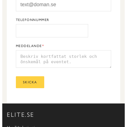
TELEFONNUMMER
MEDDELANDE
SKICKA
ELITE.SE