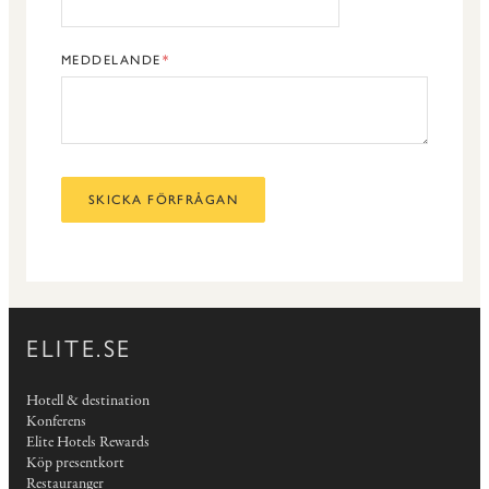
MEDDELANDE
SKICKA FÖRFRÅGAN
ELITE.SE
Hotell & destination
Konferens
Elite Hotels Rewards
Köp presentkort
Restauranger