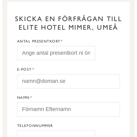
SKICKA EN FÖRFRÅGAN TILL
ELITE HOTEL MIMER, UMEÅ
ANTAL PRESENTKORT
E-POST
NAMN
TELEFONNUMMER