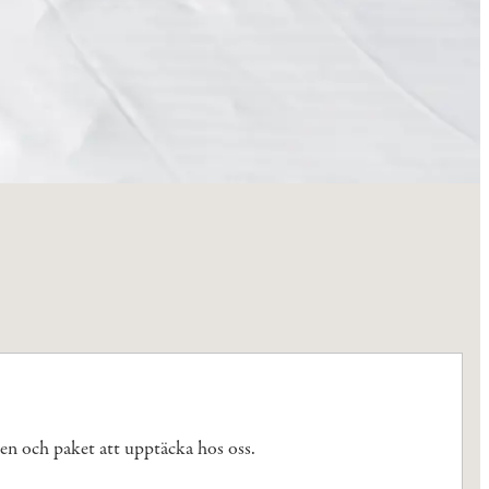
den och paket att upptäcka hos oss.