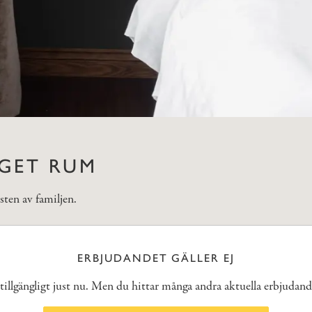
GET RUM
sten av familjen.
ERBJUDANDET GÄLLER EJ
 tillgängligt just nu. Men du hittar många andra aktuella erbjudan