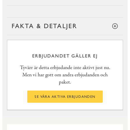
FAKTA & DETALJER
ERBJUDANDET GÄLLER EJ
Tyvärr är detta erbjudande inte aktivt just nu.
Men vi har gott om andra erbjudanden och
paket.
SE VÅRA AKTIVA ERBJUDANDEN