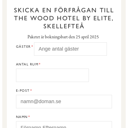
SKICKA EN FÖRFRÅGAN TILL
THE WOOD HOTEL BY ELITE,
SKELLEFTEÅ
Paketet är bokningsbart den 25 april 2025
GÄSTER
ANTAL RUM
E-POST
NAMN