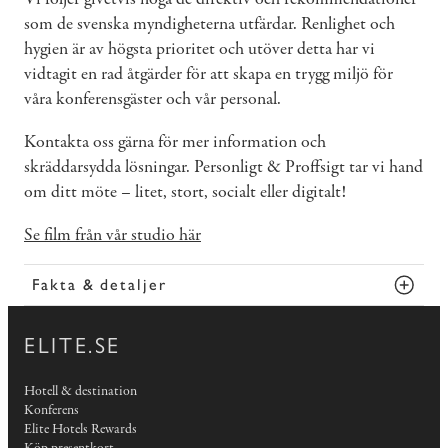
som de svenska myndigheterna utfärdar. Renlighet och
hygien är av högsta prioritet och utöver detta har vi
vidtagit en rad åtgärder för att skapa en trygg miljö för
våra konferensgäster och vår personal.
Kontakta oss gärna för mer information och
skräddarsydda lösningar. Personligt & Proffsigt tar vi hand
om ditt möte – litet, stort, socialt eller digitalt!
Se film från vår studio här
Fakta & detaljer
ELITE.SE
Hotell & destination
Konferens
Elite Hotels Rewards