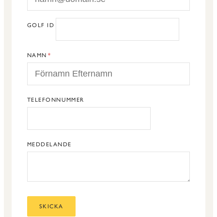
GOLF ID
NAMN
TELEFONNUMMER
MEDDELANDE
SKICKA