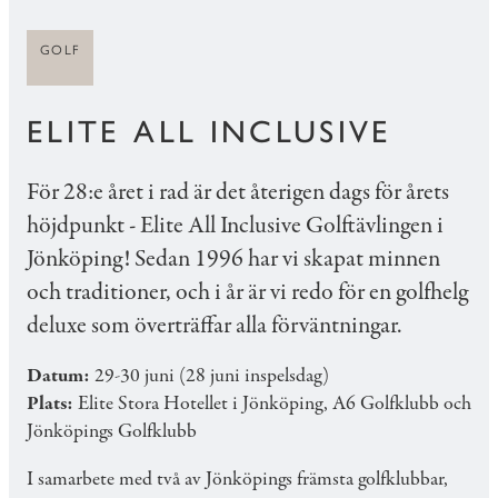
GOLF
ELITE ALL INCLUSIVE
För 28:e året i rad är det återigen dags för årets
höjdpunkt - Elite All Inclusive Golftävlingen i
Jönköping! Sedan 1996 har vi skapat minnen
och traditioner, och i år är vi redo för en golfhelg
deluxe som överträffar alla förväntningar.
Datum:
29-30 juni (28 juni inspelsdag)
Plats:
Elite Stora Hotellet i Jönköping, A6 Golfklubb och
Jönköpings Golfklubb
I samarbete med två av Jönköpings främsta golfklubbar,