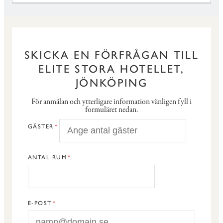
SKICKA EN FÖRFRÅGAN TILL
ELITE STORA HOTELLET,
JÖNKÖPING
För anmälan och ytterligare information vänligen fyll i
formuläret nedan.
GÄSTER
ANTAL RUM
E-POST