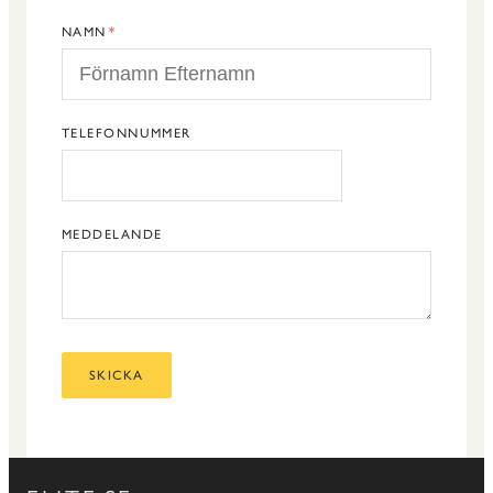
NAMN
TELEFONNUMMER
MEDDELANDE
SKICKA