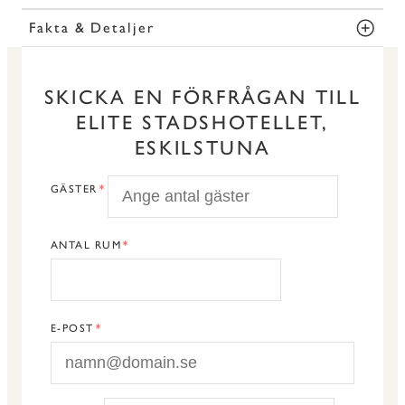
Fakta & Detaljer
SKICKA EN FÖRFRÅGAN TILL
ELITE STADSHOTELLET,
ESKILSTUNA
GÄSTER
ANTAL RUM
E-POST