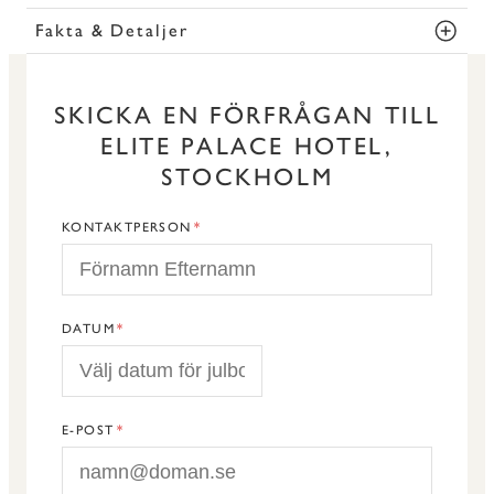
Fakta & Detaljer
SKICKA EN FÖRFRÅGAN TILL
ELITE PALACE HOTEL,
STOCKHOLM
KONTAKTPERSON
DATUM
E-POST