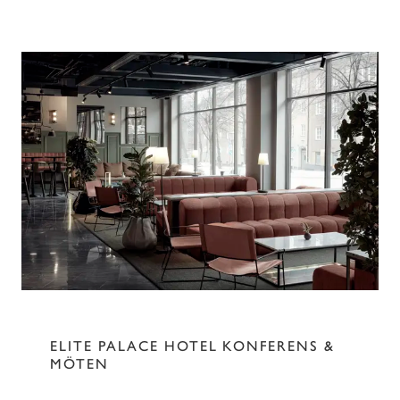
ELITE PALACE HOTEL KONFERENS &
MÖTEN