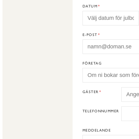
DATUM
E-POST
FÖRETAG
GÄSTER
TELEFONNUMMER
MEDDELANDE