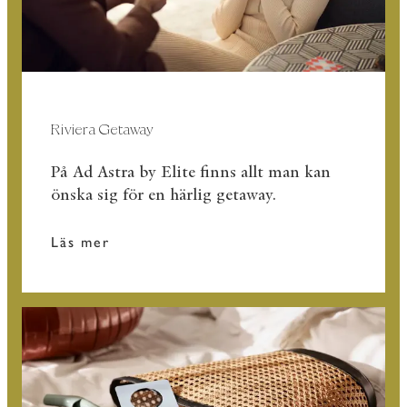
Riviera Getaway
På Ad Astra by Elite finns allt man kan
önska sig för en härlig getaway.
Läs mer