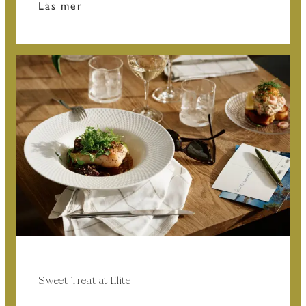
Läs mer
Sweet Treat at Elite