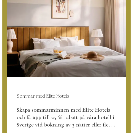
Sommar med Elite Hotels
Skapa sommarminnen med Elite Hotels
och få upp till 25 % rabatt på våra hotell i
Sverige vid bokning av 3 nätter eller fler
under hela sommaren.