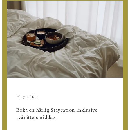
Staycation
Boka en härlig Staycation inklusive
tvårättersmiddag.