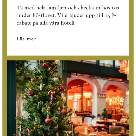
Ta med hela familjen och checka in hos oss
under höstlovet. Vi erbjuder upp till 25 %
rabatt på alla våra hotell.
Läs mer