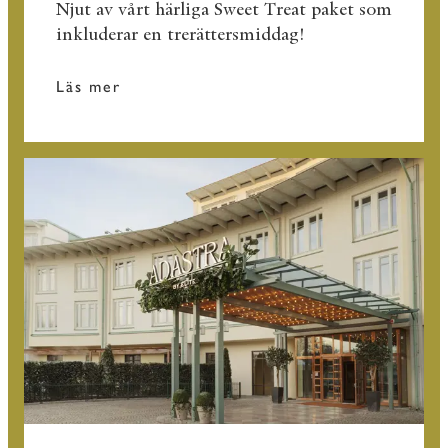
Njut av vårt härliga Sweet Treat paket som
inkluderar en trerättersmiddag!
Läs mer