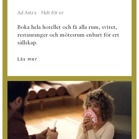
Ad Astra – Helt för er
Boka hela hotellet och få alla rum, sviter,
restauranger och mötesrum enbart för ert
sällskap.
Läs mer