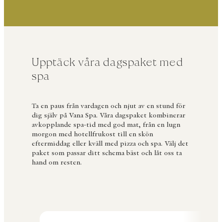
Upptäck våra dagspaket med
spa
Ta en paus från vardagen och njut av en stund för
dig själv på Vana Spa. Våra dagspaket kombinerar
avkopplande spa-tid med god mat, från en lugn
morgon med hotellfrukost till en skön
eftermiddag eller kväll med pizza och spa. Välj det
paket som passar ditt schema bäst och låt oss ta
hand om resten.