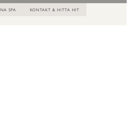
NA SPA
KONTAKT & HITTA HIT