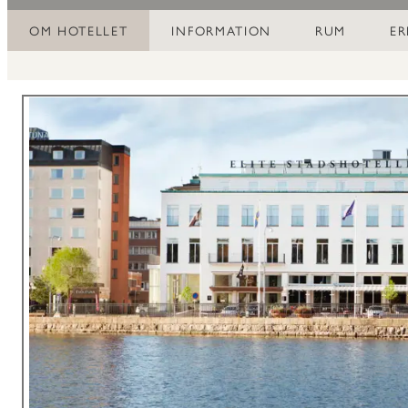
OM HOTELLET
INFORMATION
RUM
E