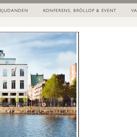
RBJUDANDEN
KONFERENS, BRÖLLOP & EVENT
VA