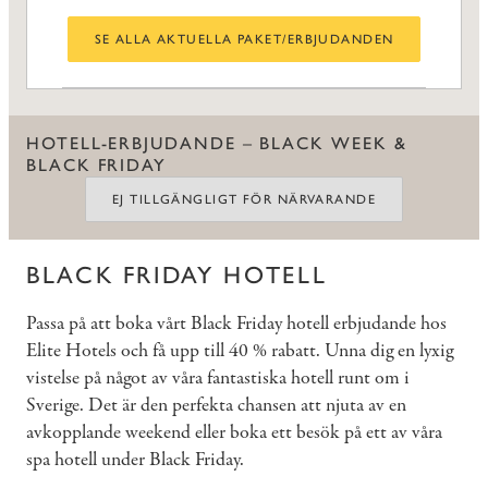
SE ALLA AKTUELLA PAKET/ERBJUDANDEN
HOTELL-ERBJUDANDE – BLACK WEEK &
BLACK FRIDAY
EJ TILLGÄNGLIGT FÖR NÄRVARANDE
BLACK FRIDAY HOTELL
Passa på att boka vårt Black Friday hotell erbjudande hos
Elite Hotels och få upp till 40 % rabatt. Unna dig en lyxig
vistelse på något av våra fantastiska hotell runt om i
Sverige. Det är den perfekta chansen att njuta av en
avkopplande weekend eller boka ett besök på ett av våra
spa hotell under Black Friday.