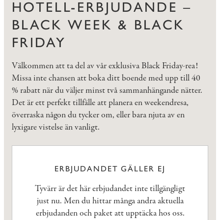
HOTELL-ERBJUDANDE –
BLACK WEEK & BLACK
FRIDAY
Välkommen att ta del av vår exklusiva Black Friday-rea!
Missa inte chansen att boka ditt boende med upp till 40
% rabatt när du väljer minst två sammanhängande nätter.
Det är ett perfekt tillfälle att planera en weekendresa,
överraska någon du tycker om, eller bara njuta av en
lyxigare vistelse än vanligt.
ERBJUDANDET GÄLLER EJ
Tyvärr är det här erbjudandet inte tillgängligt
just nu. Men du hittar många andra aktuella
erbjudanden och paket att upptäcka hos oss.