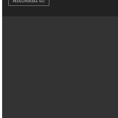
PRENUMERERA NU