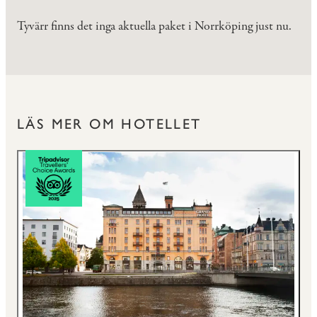
Tyvärr finns det inga aktuella paket i Norrköping just nu.
LÄS MER OM HOTELLET