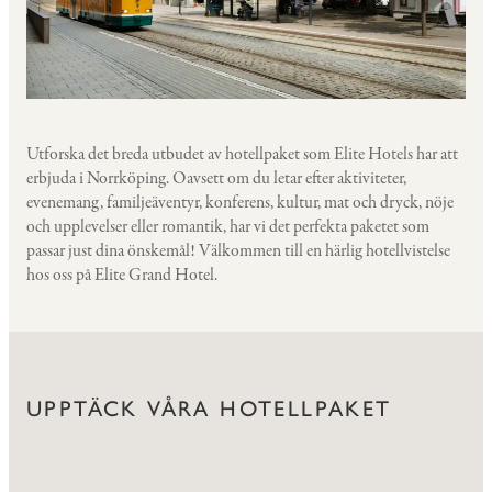
Utforska det breda utbudet av hotellpaket som Elite Hotels har att
erbjuda i Norrköping. Oavsett om du letar efter aktiviteter,
evenemang, familjeäventyr, konferens, kultur, mat och dryck, nöje
och upplevelser eller romantik, har vi det perfekta paketet som
passar just dina önskemål! Välkommen till en härlig hotellvistelse
hos oss på Elite Grand Hotel.
UPPTÄCK VÅRA HOTELLPAKET