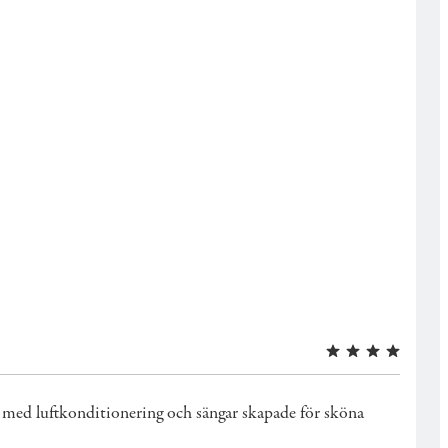
um med luftkonditionering och sängar skapade för sköna