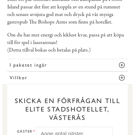
Island passar det fint att koppla av en stund på rummet
och senare avnjuta god mat och dryck på vår mysiga
gastropub The Bishops Arms som finns på hotellet.
Om du har mer energi och leklust kvar, passa på att köpa
till för spel i laserarenan!
(Detta tillval bokas och betalas på plats.)
I paketet ingår
Villkor
SKICKA EN FÖRFRÅGAN TILL
ELITE STADSHOTELLET,
VÄSTERÅS
GÄSTER