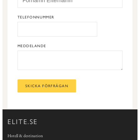
TELEFONNUMMER
MEDDELANDE
SKICKA FÖRFRÅGAN
ELITE.SE
Hotell & destination