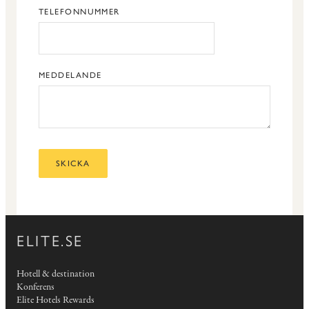
TELEFONNUMMER
MEDDELANDE
SKICKA
ELITE.SE
Hotell & destination
Konferens
Elite Hotels Rewards