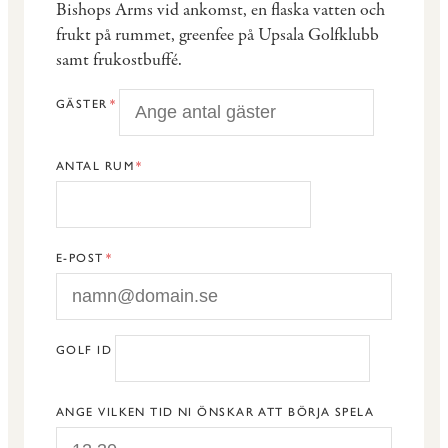
Bishops Arms vid ankomst, en flaska vatten och
frukt på rummet, greenfee på Upsala Golfklubb
samt frukostbuffé.
GÄSTER
ANTAL RUM
E-POST
GOLF ID
ANGE VILKEN TID NI ÖNSKAR ATT BÖRJA SPELA