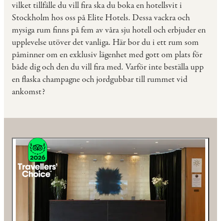
vilket tillfälle du vill fira ska du boka en hotellsvit i
Stockholm hos oss på Elite Hotels. Dessa vackra och
mysiga rum finns på fem av våra sju hotell och erbjuder en
upplevelse utöver det vanliga. Här bor du i ett rum som
påminner om en exklusiv lägenhet med gott om plats för
både dig och den du vill fira med. Varför inte beställa upp
en flaska champagne och jordgubbar till rummet vid
ankomst?