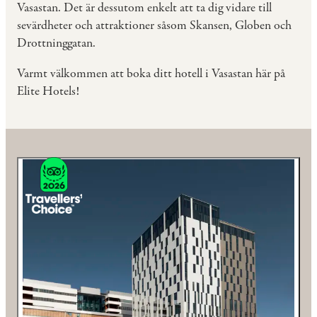
Vasastan. Det är dessutom enkelt att ta dig vidare till
sevärdheter och attraktioner såsom Skansen, Globen och
Drottninggatan.
Varmt välkommen att boka ditt hotell i Vasastan här på
Elite Hotels!