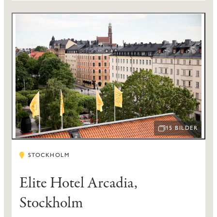
15 BILDER
ÖPPNA BILDSPEL
STOCKHOLM
Elite Hotel Arcadia,
Stockholm