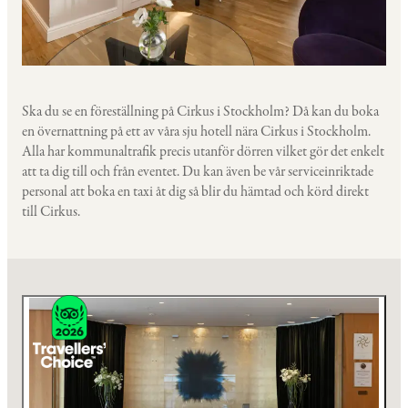
Ska du se en föreställning på Cirkus i Stockholm? Då kan du boka
en övernattning på ett av våra sju hotell nära Cirkus i Stockholm.
Alla har kommunaltrafik precis utanför dörren vilket gör det enkelt
att ta dig till och från eventet. Du kan även be vår serviceinriktade
personal att boka en taxi åt dig så blir du hämtad och körd direkt
till Cirkus.