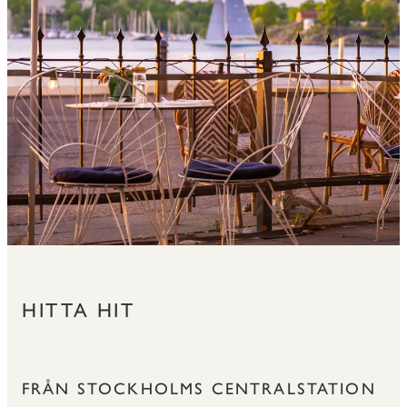
HITTA HIT
FRÅN STOCKHOLMS CENTRALSTATION