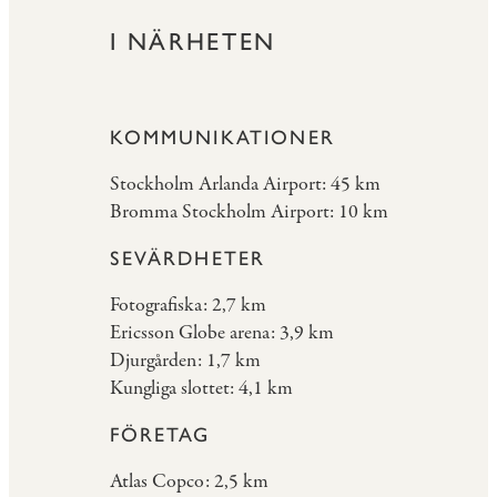
I NÄRHETEN
KOMMUNIKATIONER
Stockholm Arlanda Airport: 45 km
Bromma Stockholm Airport: 10 km
SEVÄRDHETER
Fotografiska: 2,7 km
Ericsson Globe arena: 3,9 km
Djurgården: 1,7 km
Kungliga slottet: 4,1 km
FÖRETAG
Atlas Copco: 2,5 km