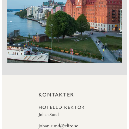
KONTAKTER
HOTELLDIREKTÖR
Johan Sund
johan.sund@elite.se