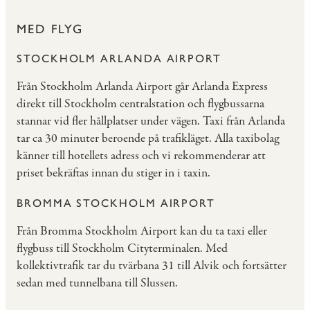
MED FLYG
STOCKHOLM ARLANDA AIRPORT
Från Stockholm Arlanda Airport går Arlanda Express
direkt till Stockholm centralstation och flygbussarna
stannar vid fler hållplatser under vägen. Taxi från Arlanda
tar ca 30 minuter beroende på trafikläget. Alla taxibolag
känner till hotellets adress och vi rekommenderar att
priset bekräftas innan du stiger in i taxin.
BROMMA STOCKHOLM AIRPORT
Från Bromma Stockholm Airport kan du ta taxi eller
flygbuss till Stockholm Cityterminalen. Med
kollektivtrafik tar du tvärbana 31 till Alvik och fortsätter
sedan med tunnelbana till Slussen.