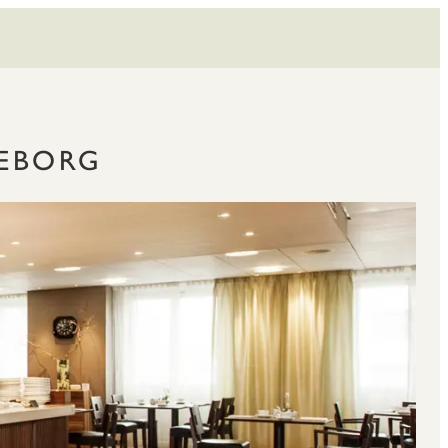
TEBORG