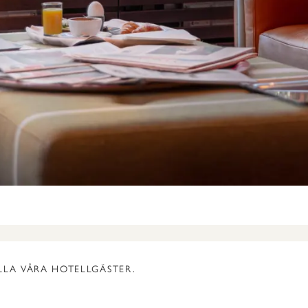
LLA VÅRA HOTELLGÄSTER.