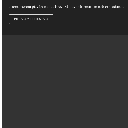
Prenumerera på vårt nyhetsbrev fyllt av information och erbjudanden.
PRENUMERERA NU