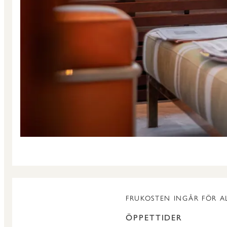
FRUKOSTEN INGÅR FÖR A
ÖPPETTIDER