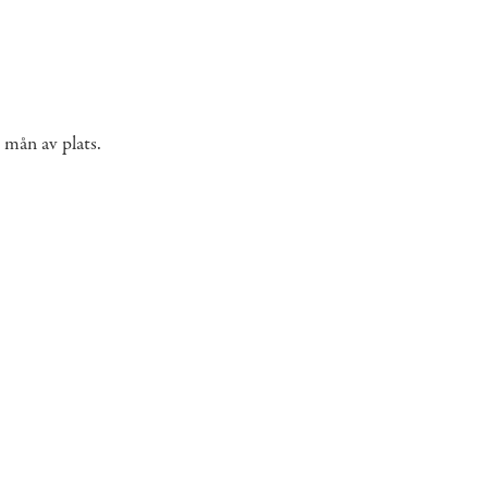
i mån av plats.