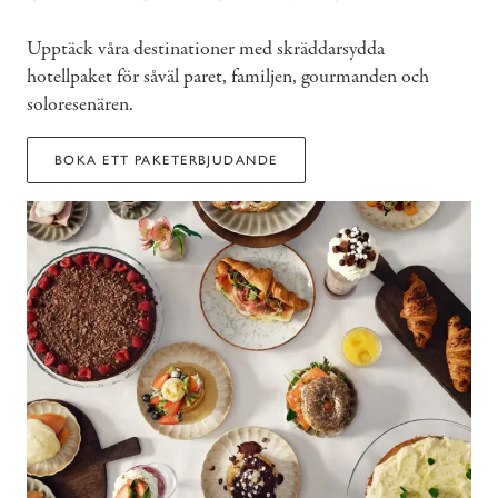
Upptäck våra destinationer med skräddarsydda
hotellpaket för såväl paret, familjen, gourmanden och
soloresenären.
BOKA ETT PAKETERBJUDANDE