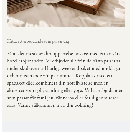
Hitta ett erbjudande som passar dig
Få ut det mesta av din upplevelse hos oss med ett av våra
hotellerbjudanden. Vi erbjuder allt från de bästa priserna
under skolloven till härliga weekendpaket med middagar
och mousserande vin på rummet. Koppla av med ett
spapaket eller kombinera din hotellvistelse med en
aktivitet som golf, vandring eller yoga. Vi har erbjudanden
som passar för familjen, vännerna eller för dig som reser
solo. Varmt välkommen med din bokning!