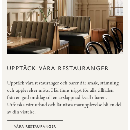
UPPTÄCK VÅRA RESTAURANGER
Upptäck våra restauranger och barer där smak, stämning
och upplevelser möts. Här finns något för alla tillfällen,
från en god middag till en avslappnad kväll i baren.
Utforska vårt utbud och låt nästa matupplevelse bli en del
av din vistelse.
VÅRA RESTAURANGER