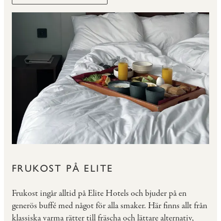
FRUKOST PÅ ELITE
Frukost ingår alltid på Elite Hotels och bjuder på en
generös buffé med något för alla smaker. Här finns allt från
klassiska varma rätter till fräscha och lättare alternativ,