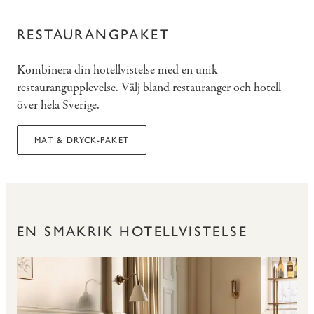
RESTAURANGPAKET
Kombinera din hotellvistelse med en unik
restaurangupplevelse. Välj bland restauranger och hotell
över hela Sverige.
MAT & DRYCK-PAKET
EN SMAKRIK HOTELLVISTELSE