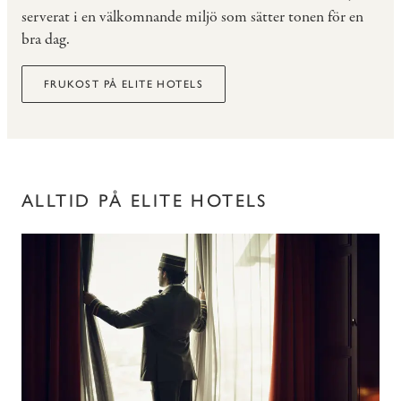
serverat i en välkomnande miljö som sätter tonen för en
bra dag.
FRUKOST PÅ ELITE HOTELS
ALLTID PÅ ELITE HOTELS