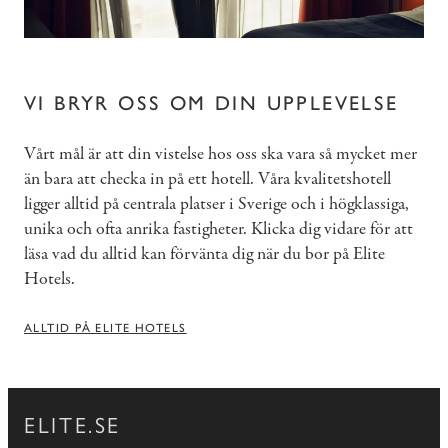
VI BRYR OSS OM DIN UPPLEVELSE
Vårt mål är att din vistelse hos oss ska vara så mycket mer
än bara att checka in på ett hotell. Våra kvalitetshotell
ligger alltid på centrala platser i Sverige och i högklassiga,
unika och ofta anrika fastigheter. Klicka dig vidare för att
läsa vad du alltid kan förvänta dig när du bor på Elite
Hotels.
ALLTID PÅ ELITE HOTELS
ELITE.SE