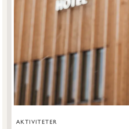
AKTIVITETER