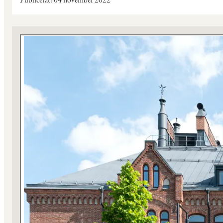
Publicerat
04 november 2022