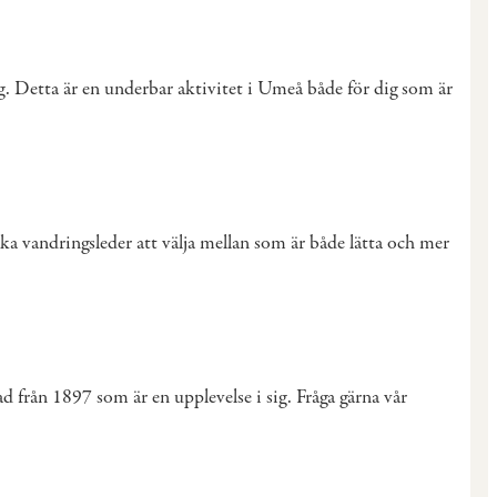
g. Detta är en underbar aktivitet i Umeå både för dig som är
ka vandringsleder att välja mellan som är både lätta och mer
från 1897 som är en upplevelse i sig. Fråga gärna vår