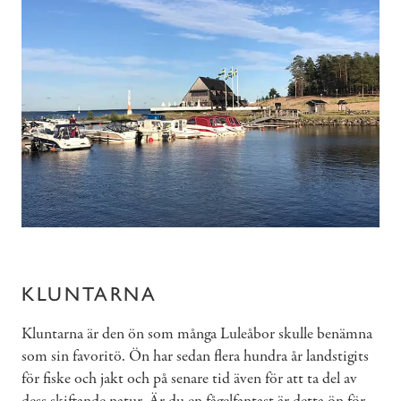
KLUNTARNA
Kluntarna är den ön som många Luleåbor skulle benämna
som sin favoritö. Ön har sedan flera hundra år landstigits
för fiske och jakt och på senare tid även för att ta del av