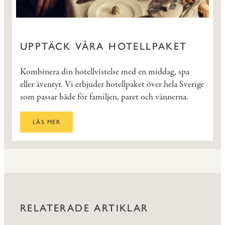
UPPTÄCK VÅRA HOTELLPAKET
Kombinera din hotellvistelse med en middag, spa
eller äventyr. Vi erbjuder hotellpaket över hela Sverige
som passar både för familjen, paret och vännerna.
LÄS MER
RELATERADE ARTIKLAR