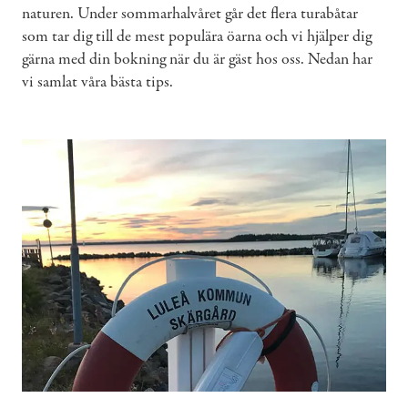
naturen. Under sommarhalvåret går det flera turabåtar
som tar dig till de mest populära öarna och vi hjälper dig
gärna med din bokning när du är gäst hos oss. Nedan har
vi samlat våra bästa tips.