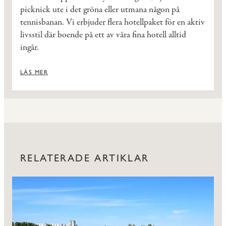
picknick ute i det gröna eller utmana någon på
tennisbanan. Vi erbjuder flera hotellpaket för en aktiv
livsstil där boende på ett av våra fina hotell alltid
ingår.
LÄS MER
RELATERADE ARTIKLAR