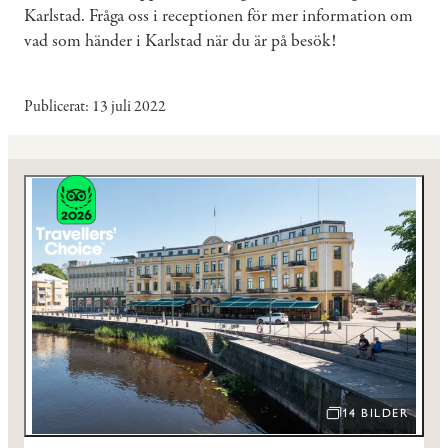
Karlstad. Fråga oss i receptionen för mer information om
vad som händer i Karlstad när du är på besök!
Publicerat
13 juli 2022
14 BILDER
ÖPPNA BILDSPEL