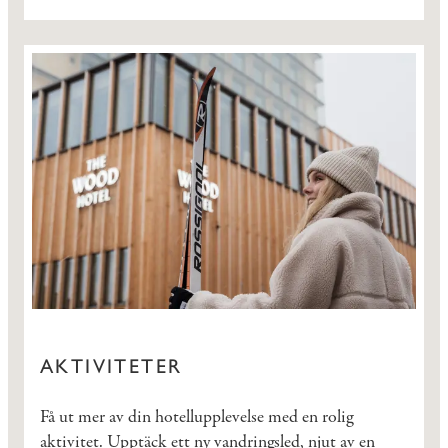
AKTIVITETER
Få ut mer av din hotellupplevelse med en rolig
aktivitet. Upptäck ett ny vandringsled, njut av en