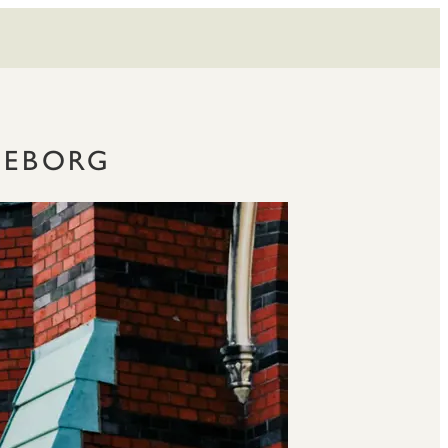
TEBORG