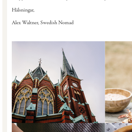
Hälsningar,
Alex Waltner, Swedish Nomad