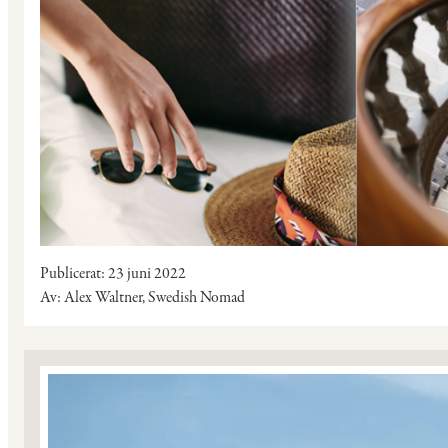
Publicerat
23 juni 2022
Av
Alex Waltner, Swedish Nomad